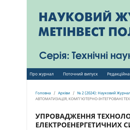
Про журнал
Поточний випуск
Редакційна
Головна
/
Архіви
/
№ 2 (2024): Науковий Журнал 
АВТОМАТИЗАЦІЯ, КОМП’ЮТЕРНО-ІНТЕГРОВАНІ ТЕХ
УПРОВАДЖЕННЯ ТЕХНОЛОГ
ЕЛЕКТРОЕНЕРГЕТИЧНИХ СИ