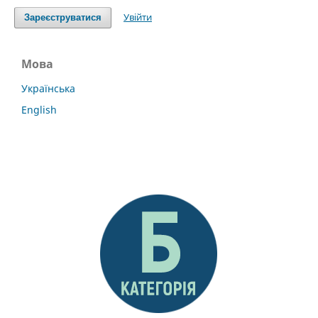
Увійти
Зареєструватися
Мова
Українська
English