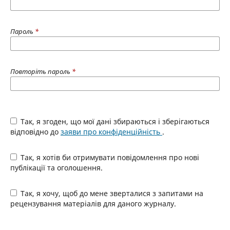
Пароль
*
Повторіть пароль
*
Так, я згоден, що мої дані збираються і зберігаються
відповідно до
заяви про конфіденційність
.
Так, я хотів би отримувати повідомлення про нові
публікації та оголошення.
Так, я хочу, щоб до мене зверталися з запитами на
рецензування матеріалів для даного журналу.