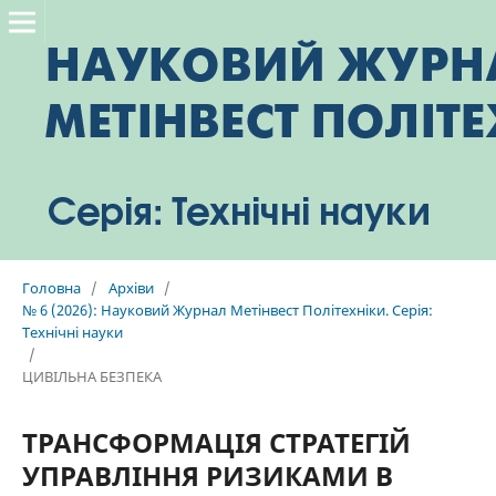
Головна
/
Архіви
/
№ 6 (2026): Науковий Журнал Метінвест Політехніки. Серія:
Технічні науки
/
ЦИВІЛЬНА БЕЗПЕКА
ТРАНСФОРМАЦІЯ СТРАТЕГІЙ
УПРАВЛІННЯ РИЗИКАМИ В