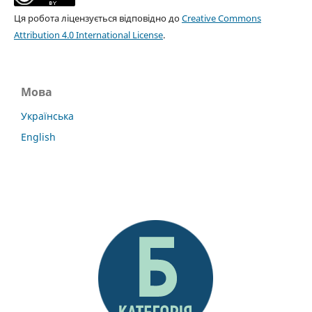
Ця робота ліцензується відповідно до
Creative Commons
Attribution 4.0 International License
.
Мова
Українська
English