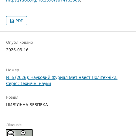
PDF
Опубліковано
2026-03-16
Номер
№ 6 (2026): Науковий Журнал Метінвест Політехніки.
Серія: Технічні науки
Розділ
ЦИВІЛЬНА БЕЗПЕКА
Ліцензія