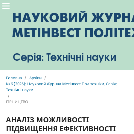
Головна
/
Архіви
/
№ 6 (2026): Науковий Журнал Метінвест Політехніки. Серія:
Технічні науки
/
ГІРНИЦТВО
АНАЛІЗ МОЖЛИВОСТІ
ПІДВИЩЕННЯ ЕФЕКТИВНОСТІ