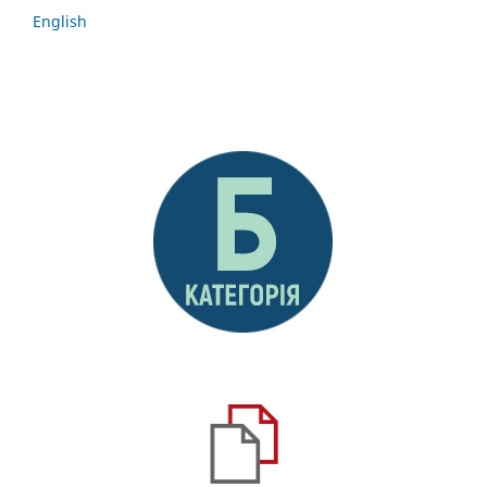
English