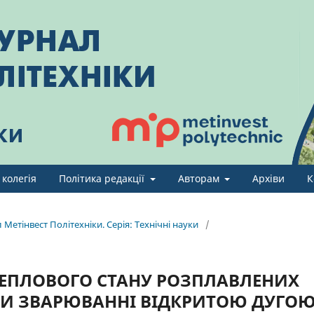
 колегія
Політика редакції
Авторам
Архіви
К
Метінвест Політехніки. Серія: Технічні науки
/
ЕПЛОВОГО СТАНУ РОЗПЛАВЛЕНИХ
РИ ЗВАРЮВАННІ ВІДКРИТОЮ ДУГО