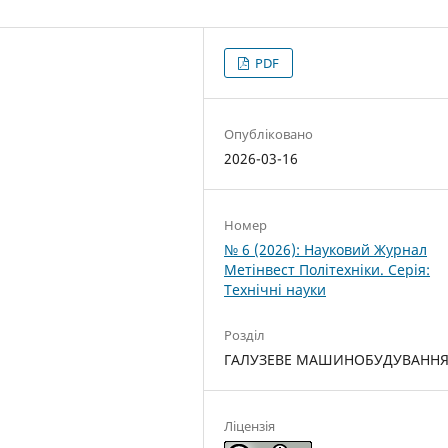
PDF
Опубліковано
2026-03-16
Номер
№ 6 (2026): Науковий Журнал
Метінвест Політехніки. Серія:
Технічні науки
Розділ
ГАЛУЗЕВЕ МАШИНОБУДУВАНН
Ліцензія