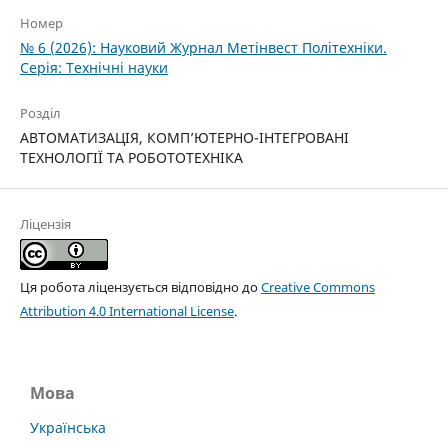
Номер
№ 6 (2026): Науковий Журнал Метінвест Політехніки.
Серія: Технічні науки
Розділ
АВТОМАТИЗАЦІЯ, КОМП’ЮТЕРНО-ІНТЕГРОВАНІ
ТЕХНОЛОГІЇ ТА РОБОТОТЕХНІКА
Ліцензія
Ця робота ліцензується відповідно до
Creative Commons
Attribution 4.0 International License
.
Мова
Українська