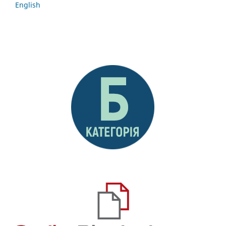
English