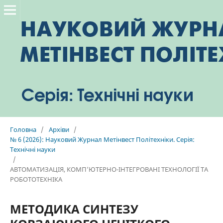
Головна
/
Архіви
/
№ 6 (2026): Науковий Журнал Метінвест Політехніки. Серія:
Технічні науки
/
АВТОМАТИЗАЦІЯ, КОМП’ЮТЕРНО-ІНТЕГРОВАНІ ТЕХНОЛОГІЇ ТА
РОБОТОТЕХНІКА
МЕТОДИКА СИНТЕЗУ