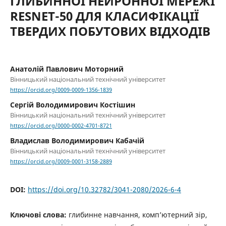
ГЛИБИННОЇ НЕЙРОННОЇ МЕРЕЖІ
RESNET-50 ДЛЯ КЛАСИФІКАЦІЇ
ТВЕРДИХ ПОБУТОВИХ ВІДХОДІВ
Анатолій Павлович Моторний
Вінницький національний технічний університет
https://orcid.org/0009-0009-1356-1839
Сергій Володимирович Костішин
Вінницький національний технічний університет
https://orcid.org/0000-0002-4701-8721
Владислав Володимирович Кабачій
Вінницький національний технічний університет
https://orcid.org/0009-0001-3158-2889
DOI:
https://doi.org/10.32782/3041-2080/2026-6-4
Ключові слова:
глибинне навчання, комп’ютерний зір,