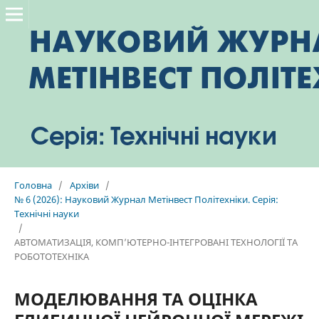
Головна
/
Архіви
/
№ 6 (2026): Науковий Журнал Метінвест Політехніки. Серія:
Технічні науки
/
АВТОМАТИЗАЦІЯ, КОМП’ЮТЕРНО-ІНТЕГРОВАНІ ТЕХНОЛОГІЇ ТА
РОБОТОТЕХНІКА
МОДЕЛЮВАННЯ ТА ОЦІНКА