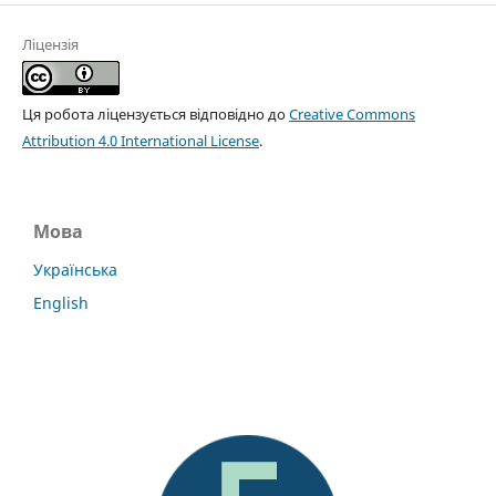
Ліцензія
Ця робота ліцензується відповідно до
Creative Commons
Attribution 4.0 International License
.
Мова
Українська
English