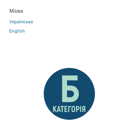
Мова
Українська
English