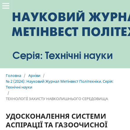
Головна
/
Архіви
/
№ 2 (2024): Науковий Журнал Метінвест Політехніки. Серія:
Технічні науки
/
ТЕХНОЛОГІЇ ЗАХИСТУ НАВКОЛИШНЬОГО СЕРЕДОВИЩА
УДОСКОНАЛЕННЯ СИСТЕМИ
АСПІРАЦІЇ ТА ГАЗООЧИСНОЇ