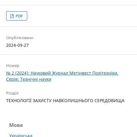
PDF
Опубліковано
2024-09-27
Номер
№ 2 (2024): Науковий Журнал Метінвест Політехніки.
Серія: Технічні науки
Розділ
ТЕХНОЛОГІЇ ЗАХИСТУ НАВКОЛИШНЬОГО СЕРЕДОВИЩА
Мова
Українська