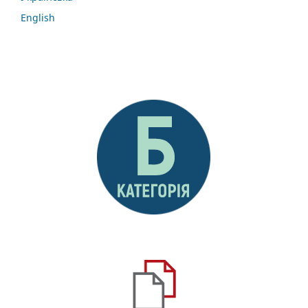
English