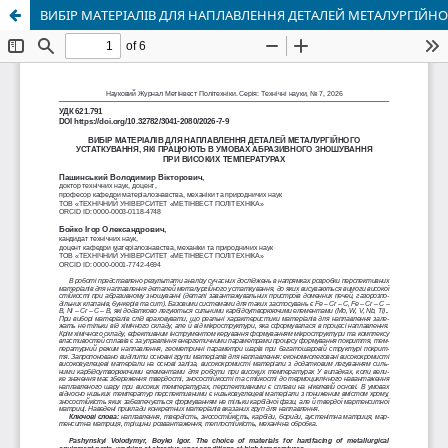
ВИБІР МАТЕРІАЛІВ ДЛЯ НАПЛАВЛЕННЯ ДЕТАЛЕЙ МЕТАЛУРГІЙ