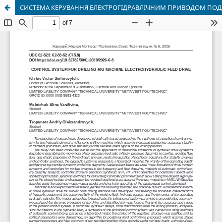
СИСТЕМА КЕРУВАННЯ ЕЛЕКТРОГІДРАВЛІЧНИМ ПРИВОДОМ ПОД